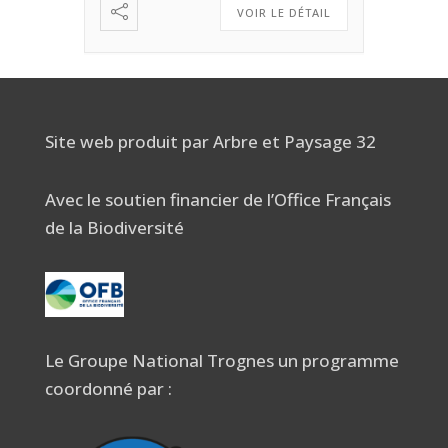
VOIR LE DÉTAIL
Site web produit par Arbre et Paysage 32
Avec le soutien financier de l’Office Français
de la Biodiversité
Le Groupe National Trognes un programme
coordonné par :