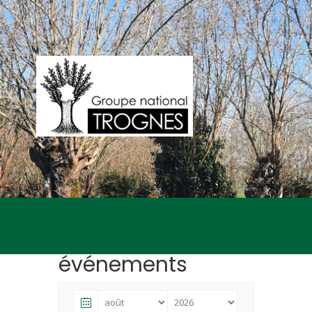
événements