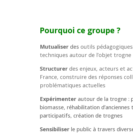
Pourquoi ce groupe ?
Mutualiser
des
outils pédagogiques
techniques autour de l’objet trogne
Structurer
des enjeux, acteurs et a
France, construire des réponses coll
problématiques actuelles
Expérimenter
autour de la trogne :
biomasse, réhabilitation d’anciennes 
participatifs, création de trognes
Sensibiliser
le public à travers divers