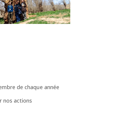
ovembre de chaque année
 nos actions