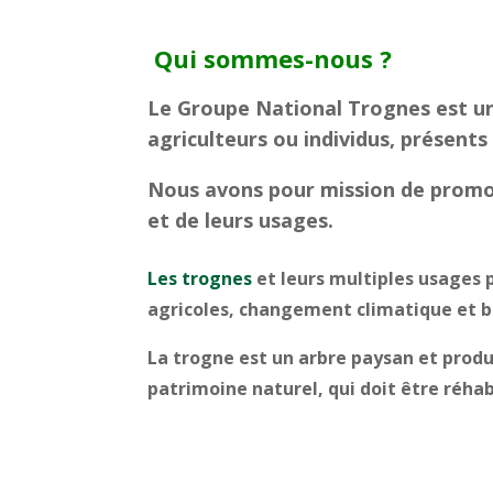
Qui sommes-nous ?
Le Groupe National Trognes est un 
agriculteurs ou individus, présents 
Nous avons pour mission de promou
et de leurs usages.
Les trognes
et leurs multiples usages 
agricoles, changement climatique et b
La trogne est un arbre paysan et produ
patrimoine naturel, qui doit être réhab