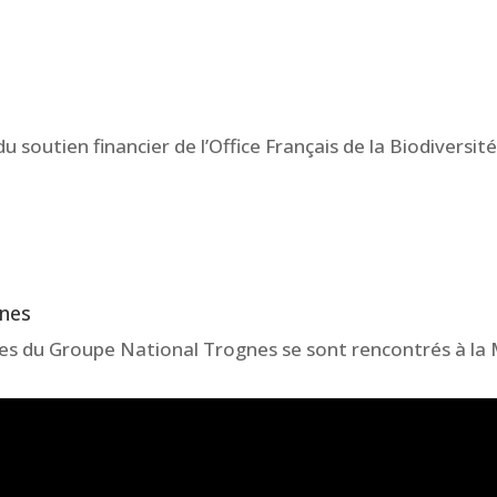
soutien financier de l’Office Français de la Biodiversité
gnes
es du Groupe National Trognes se sont rencontrés à la