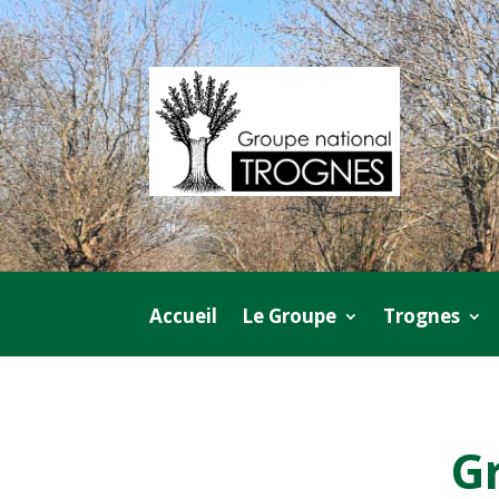
Accueil
Le Groupe
Trognes
G