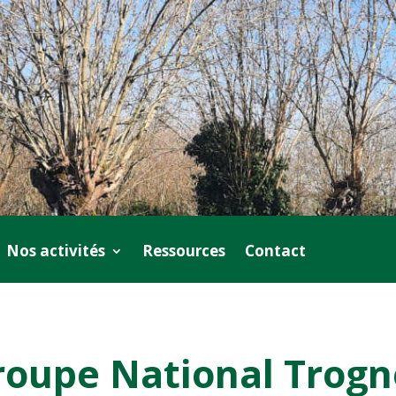
Nos activités
Ressources
Contact
roupe National Trogn