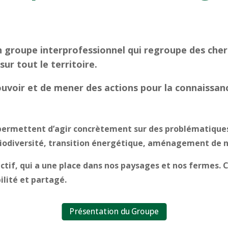
groupe interprofessionnel qui regroupe des cherc
sur tout le territoire.
voir et de mener des actions pour la connaissance
permettent d’agir concrètement sur des problématiques 
iodiversité, transition énergétique, aménagement de n
ctif, qui a une place dans nos paysages et nos fermes.
ilité et partagé.
Présentation du Groupe