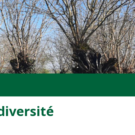
diversité