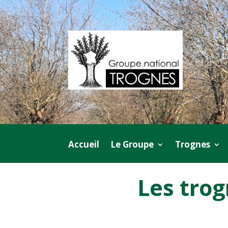
Accueil
Le Groupe
Trognes
Les trog