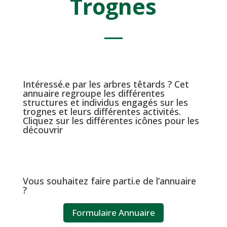
Trognes
Intéressé.e par les arbres têtards ? Cet
annuaire regroupe les différentes
structures et individus engagés sur les
trognes et leurs différentes activités.
Cliquez sur les différentes icônes pour les
découvrir
Vous souhaitez faire parti.e de l’annuaire
?
Formulaire Annuaire