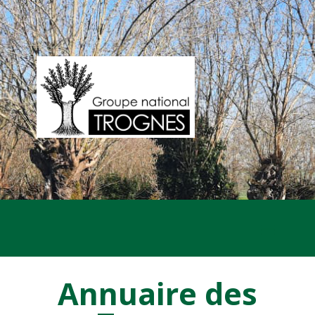
Annuaire des