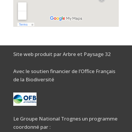
Site web produit par Arbre et Paysage 32
Avec le soutien financier de l’Office Français
de la Biodiversité
Le Groupe National Trognes un programme
coordonné par :