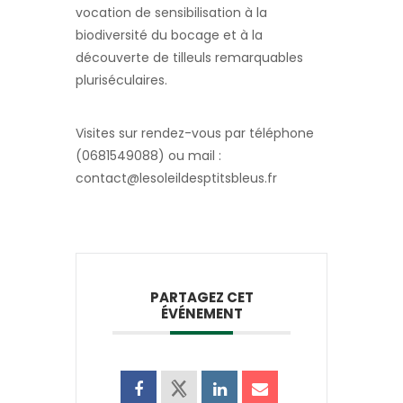
vocation de sensibilisation à la
biodiversité du bocage et à la
découverte de tilleuls remarquables
pluriséculaires.
Visites sur rendez-vous par téléphone
(0681549088) ou mail :
contact@lesoleildesptitsbleus.fr
PARTAGEZ CET
ÉVÉNEMENT