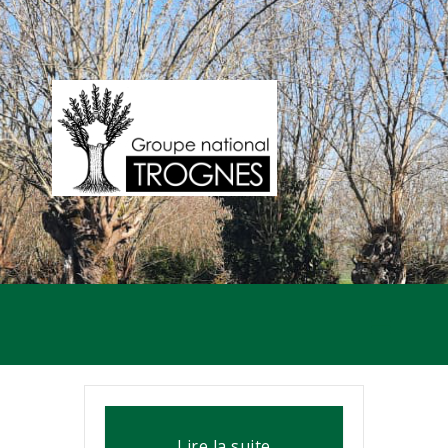
Lire la suite