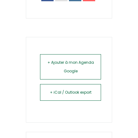
+ Ajouter à mon Agenda
Google
+ iCal / Outlook export