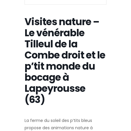
Visites nature –
Le vénérable
Tilleul de la
Combe droit et le
p’tit monde du
bocage à
Lapeyrousse
(63)
La ferme du soleil des p’tits bleus
propose des animations nature à