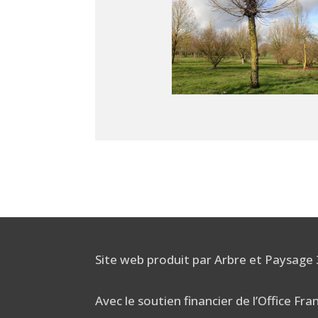
Site web produit par Arbre et Paysage
Avec le soutien financier de l’Office Fra