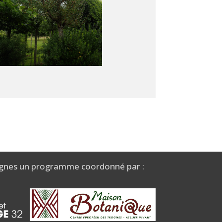
gnes un programme coordonné par :