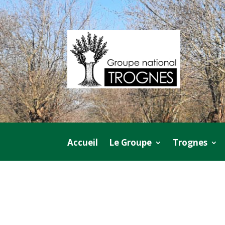
Accueil
Le Groupe
Trognes