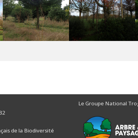
Le Groupe National Tro
 32
nçais de la Biodiversité