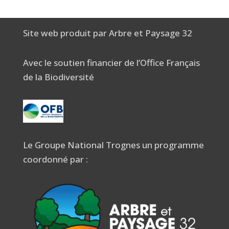
Site web produit par Arbre et Paysage 32
Avec le soutien financier de l’Office Français
de la Biodiversité
Le Groupe National Trognes un programme
coordonné par :