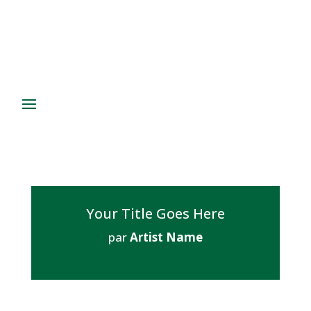
Your Title Goes Here
par
Artist Name