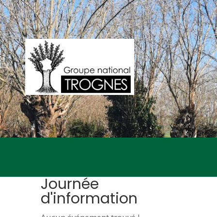
Journée
d'information