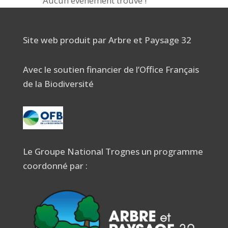
Aucun événement trouvé !
Site web produit par Arbre et Paysage 32
Avec le soutien financier de l’Office Français
de la Biodiversité
Le Groupe National Trognes un programme
coordonné par :