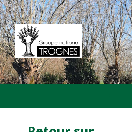
Retour sur…