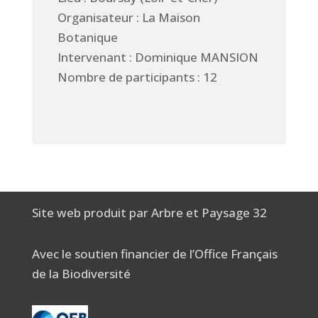
Organisateur : La Maison
Botanique
Intervenant : Dominique MANSION
Nombre de participants : 12
Site web produit par Arbre et Paysage 32
Avec le soutien financier de l’Office Français
de la Biodiversité