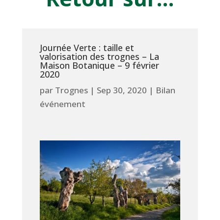
Journée Verte : taille et
valorisation des trognes – La
Maison Botanique – 9 février
2020
par
Trognes
|
Sep 30, 2020
|
Bilan
événement