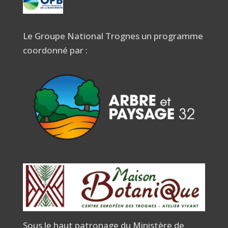
Le Groupe National Trognes un programme
coordonné par :
Sous le haut patronage du Ministère de