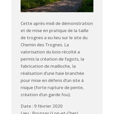
Cette après midi de démonstration
et de mise en pratique de la taille
de trognes a eu lieu sur le site du
Chemin des Trognes. La
valorisation du bois récolté a
permis la création de fagots, la
fabrication de mailloche, la
réalisation d’une haie branchée
pour mise en défens d’un site à
risque (forte rupture de pente,
création d’un garde fou).
Date : 9 février 2020
Lieu : Boursay (Loir-et-Cher)