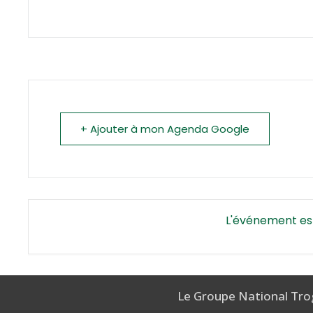
+ Ajouter à mon Agenda Google
L'événement es
Le Groupe National Tro