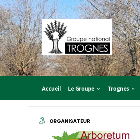
Accueil
Le Groupe
Trognes
ORGANISATEUR