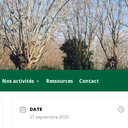
Nos activités
Ressources
Contact
DATE
27 septembre 2020