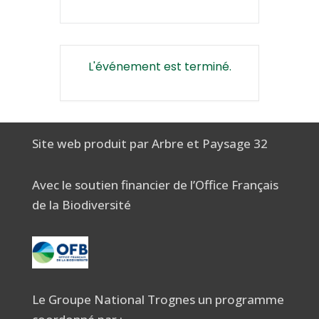
L'événement est terminé.
Site web produit par Arbre et Paysage 32
Avec le soutien financier de l’Office Français
de la Biodiversité
Le Groupe National Trognes un programme