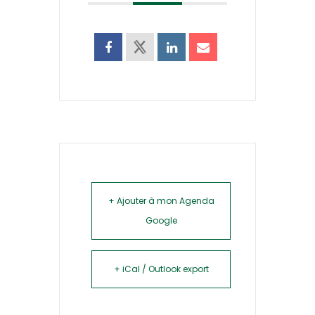
+ Ajouter à mon Agenda
Google
+ iCal / Outlook export