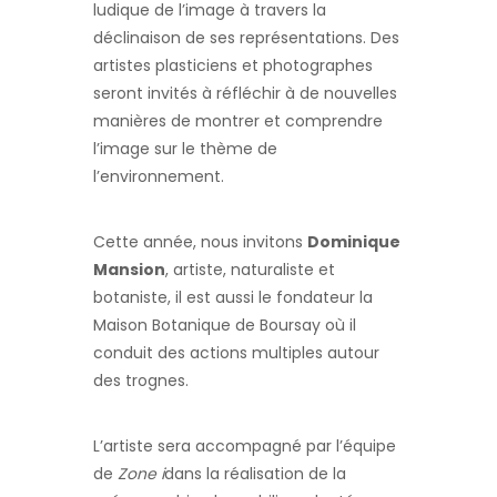
ludique de l’image à travers la
déclinaison de ses représentations. Des
artistes plasticiens et photographes
seront invités à réfléchir à de nouvelles
manières de montrer et comprendre
l’image sur le thème de
l’environnement.
Cette année, nous invitons
Dominique
Mansion
, artiste, naturaliste et
botaniste, il est aussi le fondateur la
Maison Botanique de Boursay où il
conduit des actions multiples autour
des trognes.
L’artiste sera accompagné par l’équipe
de
Zone i
dans la réalisation de la