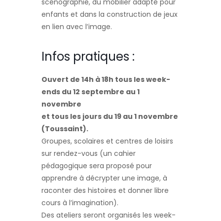
scénographie, du mobilier adapté pour
enfants et dans la construction de jeux
en lien avec l’image.
Infos pratiques :
Ouvert de 14h à 18h tous les week-
ends du 12 septembre au 1
novembre
et tous les jours du 19 au 1 novembre
(Toussaint).
Groupes, scolaires et centres de loisirs
sur rendez-vous (un cahier
pédagogique sera proposé pour
apprendre à décrypter une image, à
raconter des histoires et donner libre
cours à l’imagination).
Des ateliers seront organisés les week-