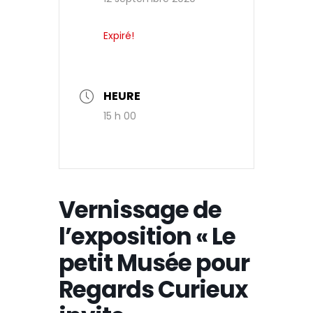
Expiré!
HEURE
15 h 00
Vernissage de
l’exposition « Le
petit Musée pour
Regards Curieux