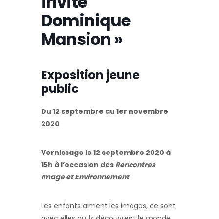
invite
Dominique
Mansion »
Exposition jeune
public
Du 12 septembre au 1er novembre
2020
Vernissage le 12 septembre 2020 à
15h à l’occasion des
Rencontres
Image et Environnement
Les enfants aiment les images, ce sont
avec elles qu’ils découvrent le monde