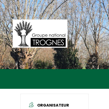
ORGANISATEUR