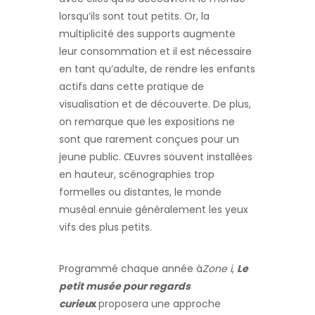
lorsqu’ils sont tout petits. Or, la
multiplicité des supports augmente
leur consommation et il est nécessaire
en tant qu’adulte, de rendre les enfants
actifs dans cette pratique de
visualisation et de découverte. De plus,
on remarque que les expositions ne
sont que rarement conçues pour un
jeune public. Œuvres souvent installées
en hauteur, scénographies trop
formelles ou distantes, le monde
muséal ennuie généralement les yeux
vifs des plus petits.
Programmé chaque année à
Zone i
,
Le
petit musée pour regards
curieu
x
proposera une approche