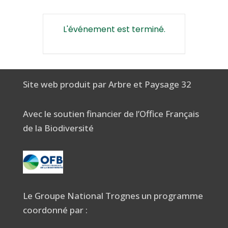
L'événement est terminé.
Site web produit par Arbre et Paysage 32
Avec le soutien financier de l’Office Français
de la Biodiversité
Le Groupe National Trognes un programme
coordonné par :