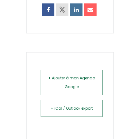
+ Ajouter à mon Agenda
Google
+ iCal / Outlook export