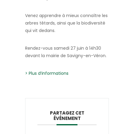
Venez apprendre à mieux connaître les
arbres têtards, ainsi que la biodiversité
qui vit dedans.
Rendez-vous samedi 27 juin à 14h30
devant la mairie de Savigny-en-Véron.
> Plus d’informations
PARTAGEZ CET
ÉVÉNEMENT