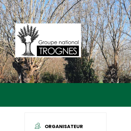
ORGANISATEUR