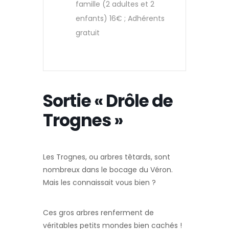
famille (2 adultes et 2
enfants) 16€ ; Adhérents
gratuit
Sortie « Drôle de
Trognes »
Les Trognes, ou arbres têtards, sont
nombreux dans le bocage du Véron.
Mais les connaissait vous bien ?
Ces gros arbres renferment de
véritables petits mondes bien cachés !