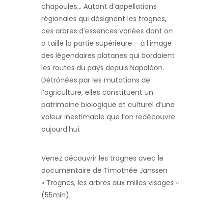
chapoules… Autant d’appellations
régionales qui désignent les trognes,
ces arbres d’essences variées dont on
a taillé la partie supérieure – à l’image
des légendaires platanes qui bordaient
les routes du pays depuis Napoléon.
Détrônées par les mutations de
l’agriculture, elles constituent un
patrimoine biologique et culturel d’une
valeur inestimable que l’on redécouvre
aujourd’hui.
Venez découvrir les trognes avec le
documentaire de Timothée Janssen
« Trognes, les arbres aux milles visages »
(55min).