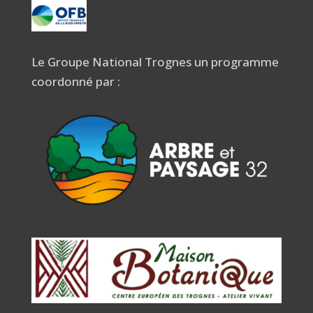
Le Groupe National Trognes un programme
coordonné par :