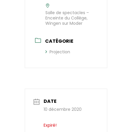
Salle de spectacles –
Enceinte du Collège,
Wingen sur Moder
CATÉGORIE
Projection
DATE
10 décembre 2020
Expiré!