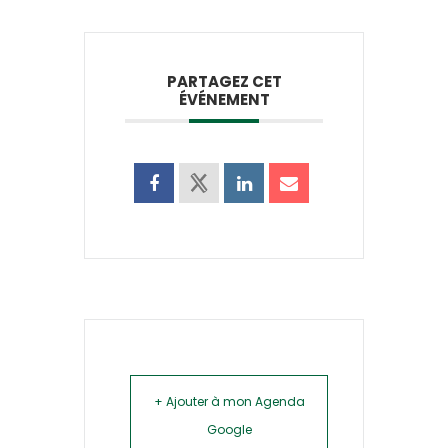
PARTAGEZ CET
ÉVÉNEMENT
+ Ajouter à mon Agenda
Google