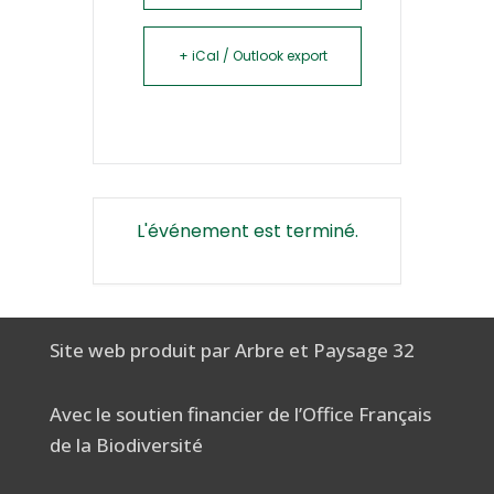
+ iCal / Outlook export
L'événement est terminé.
Site web produit par Arbre et Paysage 32
Avec le soutien financier de l’Office Français
de la Biodiversité