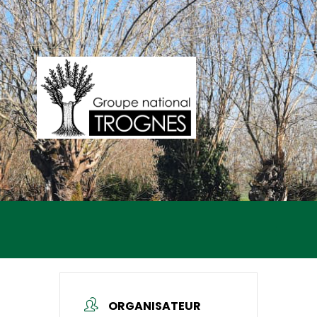
ORGANISATEUR