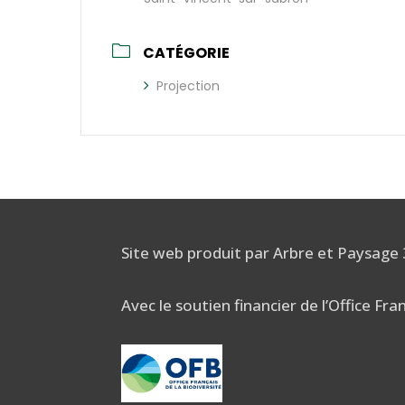
CATÉGORIE
Projection
Site web produit par Arbre et Paysage
Avec le soutien financier de l’Office Fra