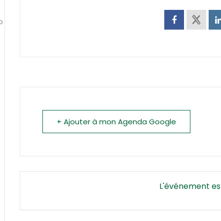
p
+ Ajouter à mon Agenda Google
L'événement es