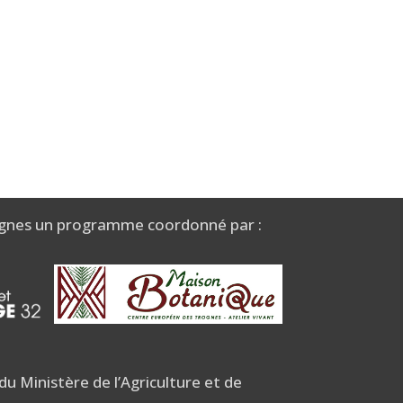
gnes un programme coordonné par :
u Ministère de l’Agriculture et de