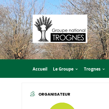
Accueil
Le Groupe
Trognes
ORGANISATEUR