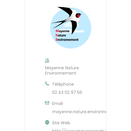
Mayenne Nature
Environnement
Téléphone
02 43 02 97 56
Email
mayenne.nature.environnement[@]wa
Site Web