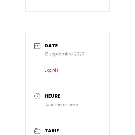
DATE
12 septembre 2020
Expiré!
HEURE
Journée entière
TARIF