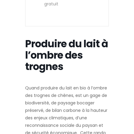
gratuit
Produire du lait à
l’ombre des
trognes
Quand produire du lait en bio à l’ombre
des trognes de chênes, est un gage de
biodiversité, de paysage bocager
préservé, de bilan carbone à la hauteur
des enjeux climatiques, d’une
reconnaissance sociale du paysan et
de sécurité économique. Cette rando