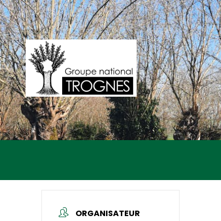
ORGANISATEUR