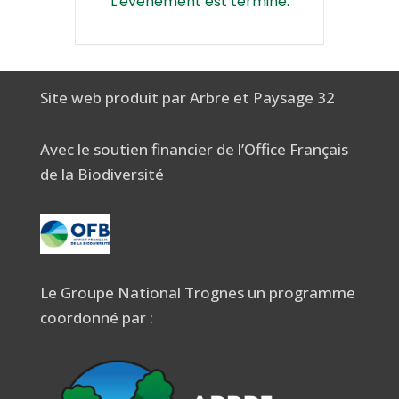
L'événement est terminé.
Site web produit par Arbre et Paysage 32
Avec le soutien financier de l’Office Français
de la Biodiversité
Le Groupe National Trognes un programme
coordonné par :