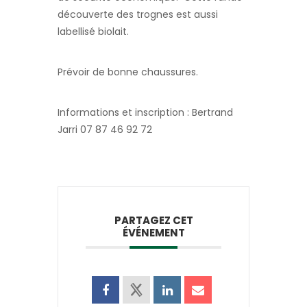
découverte des trognes est aussi
labellisé biolait.
Prévoir de bonne chaussures.
Informations et inscription : Bertrand
Jarri 07 87 46 92 72
PARTAGEZ CET
ÉVÉNEMENT