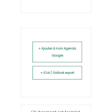
+ Ajouter à mon Agenda
Google
+ iCal / Outlook export