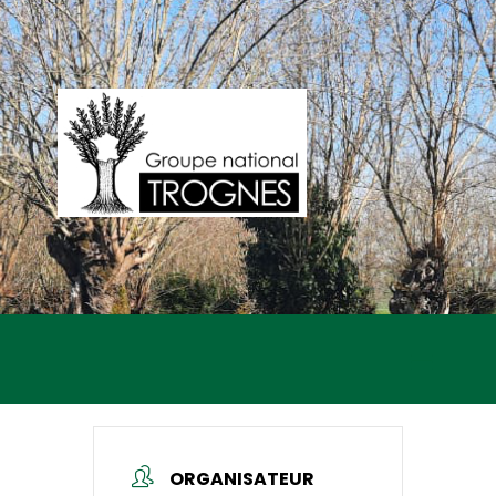
ORGANISATEUR