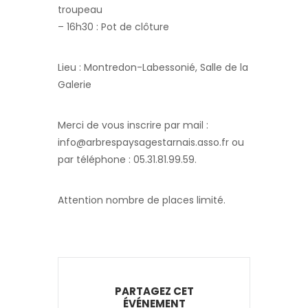
troupeau
– 16h30 : Pot de clôture
Lieu : Montredon-Labessonié, Salle de la
Galerie
Merci de vous inscrire par mail :
info@arbrespaysagestarnais.asso.fr ou
par téléphone : 05.31.81.99.59.
Attention nombre de places limité.
PARTAGEZ CET
ÉVÉNEMENT