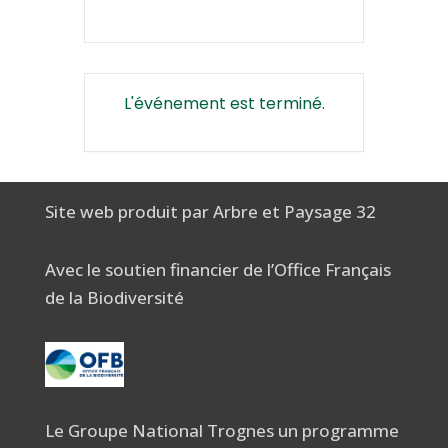
L'événement est terminé.
Site web produit par Arbre et Paysage 32
Avec le soutien financier de l’Office Français
de la Biodiversité
Le Groupe National Trognes un programme