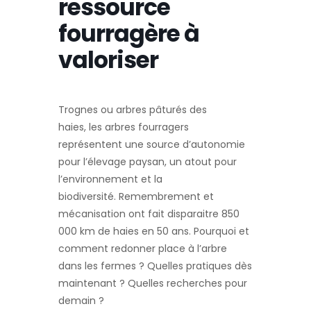
ressource
fourragère à
valoriser
Trognes ou arbres pâturés des
haies, les arbres fourragers
représentent une source d’autonomie
pour l’élevage paysan, un atout pour
l’environnement et la
biodiversité. Remembrement et
mécanisation ont fait disparaitre 850
000 km de haies en 50 ans. Pourquoi et
comment redonner place à l’arbre
dans les fermes ? Quelles pratiques dès
maintenant ? Quelles recherches pour
demain ?