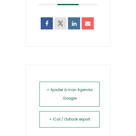
+ Ajouter à mon Agenda
Google
+ iCal / Outlook export