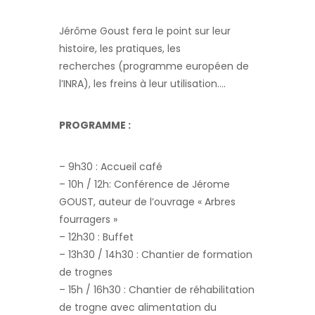
Jérôme Goust fera le point sur leur
histoire, les pratiques, les
recherches (programme européen de
l’INRA), les freins à leur utilisation….
PROGRAMME :
– 9h30 : Accueil café
– 10h / 12h: Conférence de Jérome
GOUST, auteur de l’ouvrage « Arbres
fourragers »
– 12h30 : Buffet
– 13h30 / 14h30 : Chantier de formation
de trognes
– 15h / 16h30 : Chantier de réhabilitation
de trogne avec alimentation du