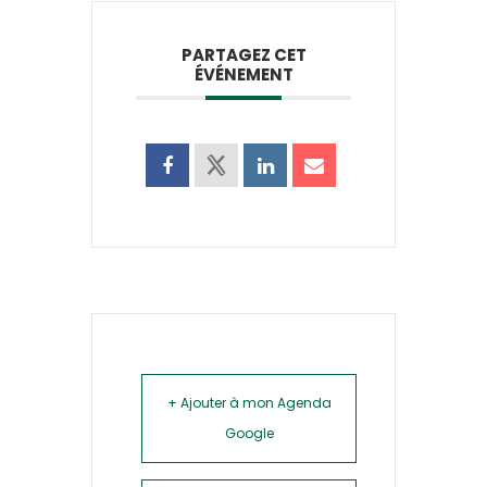
PARTAGEZ CET
ÉVÉNEMENT
+ Ajouter à mon Agenda
Google