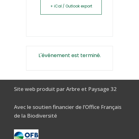
+ iCal / Outlook export
L'événement est terminé.
Site web produit par Arbre et Paysage 32
Avec le soutien financier de l’Office Français
de la Biodiversité