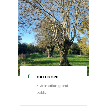
CATÉGORIE
Animation grand
public