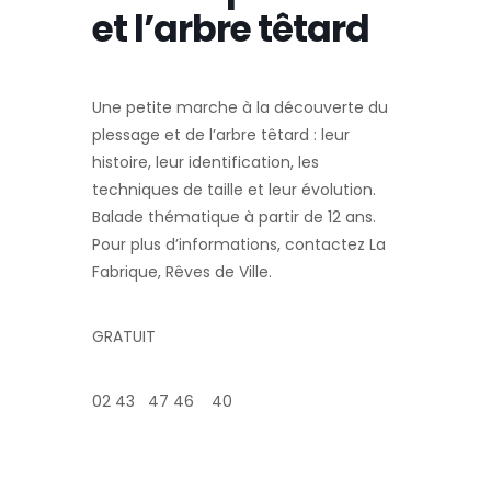
et l’arbre têtard
Une petite marche à la découverte du
plessage et de l’arbre têtard : leur
histoire, leur identification, les
techniques de taille et leur évolution.
Balade thématique à partir de 12 ans.
Pour plus d’informations, contactez La
Fabrique, Rêves de Ville.
GRATUIT
02 43 47 46 40