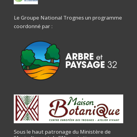
Le Groupe National Trognes un programme
coordonné par :
Sous le haut patronage du Ministère de