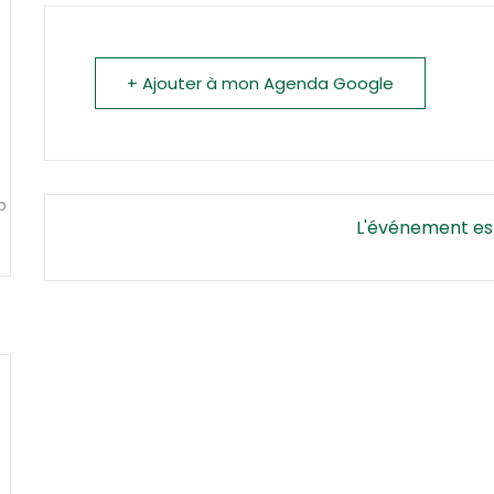
+ Ajouter à mon Agenda Google
p
L'événement es