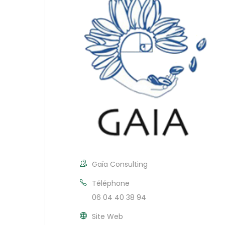
Gaïa Consulting
Téléphone
06 04 40 38 94
Site Web