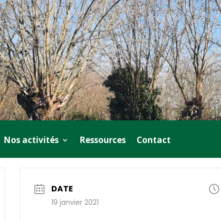
Nos activités
Ressources
Contact
DATE
19 janvier 2021