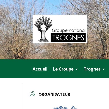
Accueil
Le Groupe
Trognes
ORGANISATEUR