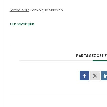
Formateur :
Dominique Mansion
> En savoir plus
PARTAGEZ CET 