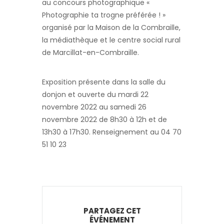
au concours photographique «
Photographie ta trogne préférée ! »
organisé par la Maison de la Combraille,
la médiathèque et le centre social rural
de Marcillat-en-Combraille.
Exposition présente dans la salle du
donjon et ouverte du mardi 22
novembre 2022 au samedi 26
novembre 2022 de 8h30 à 12h et de
13h30 à 17h30. Renseignement au 04 70
51 10 23
PARTAGEZ CET
ÉVÉNEMENT