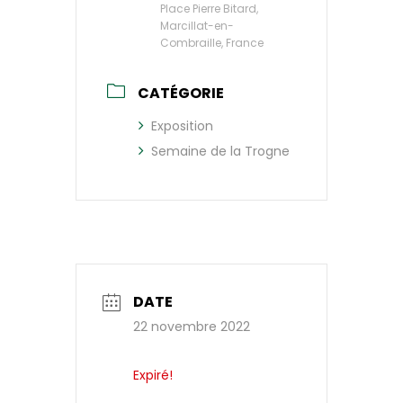
Place Pierre Bitard,
Marcillat-en-
Combraille, France
CATÉGORIE
Exposition
Semaine de la Trogne
DATE
22 novembre 2022
Expiré!