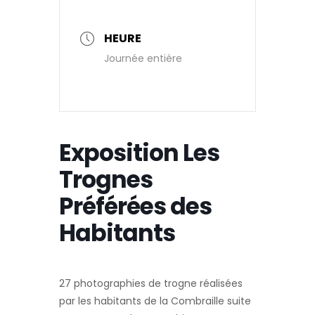
HEURE
Journée entière
Exposition Les
Trognes
Préférées des
Habitants
27 photographies de trogne réalisées
par les habitants de la Combraille suite