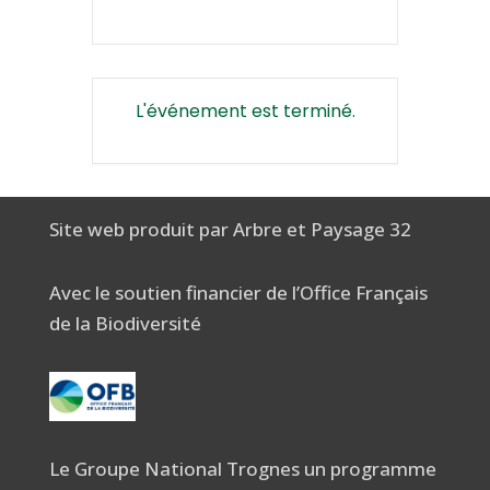
L'événement est terminé.
Site web produit par Arbre et Paysage 32
Avec le soutien financier de l’Office Français
de la Biodiversité
Le Groupe National Trognes un programme