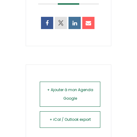
+ Ajouter à mon Agenda
Google
+ iCal / Outlook export