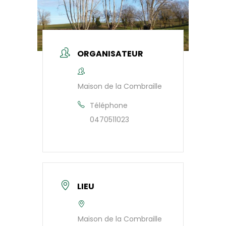
ORGANISATEUR
Maison de la Combraille
Téléphone
0470511023
LIEU
Maison de la Combraille