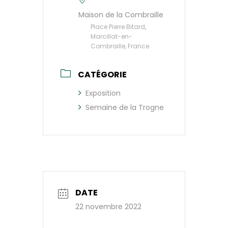
Maison de la Combraille
Place Pierre Bitard,
Marcillat-en-
Combraille, France
CATÉGORIE
Exposition
Semaine de la Trogne
DATE
22 novembre 2022