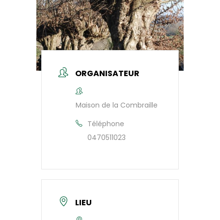
ORGANISATEUR
Maison de la Combraille
Téléphone
0470511023
LIEU