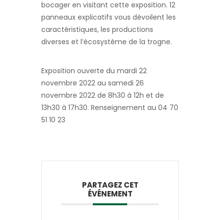
bocager en visitant cette exposition. 12
panneaux explicatifs vous dévoilent les
caractéristiques, les productions
diverses et l’écosystème de la trogne.
Exposition ouverte du mardi 22
novembre 2022 au samedi 26
novembre 2022 de 8h30 à 12h et de
13h30 à 17h30. Renseignement au 04 70
51 10 23
PARTAGEZ CET
ÉVÉNEMENT