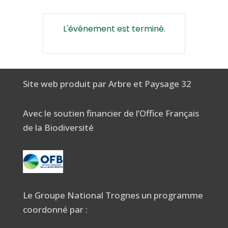
L'événement est terminé.
Site web produit par Arbre et Paysage 32
Avec le soutien financier de l’Office Français
de la Biodiversité
Le Groupe National Trognes un programme
coordonné par :