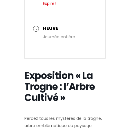
Expiré!
HEURE
Journée entière
Exposition « La
Trogne : l’Arbre
Cultivé »
Percez tous les mystères de la trogne,
arbre emblématique du paysage