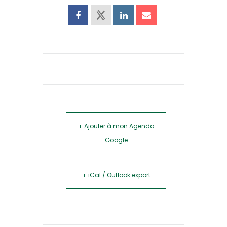
+ Ajouter à mon Agenda
Google
+ iCal / Outlook export