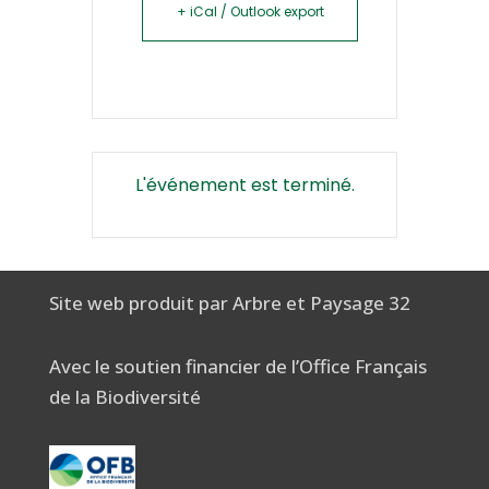
+ iCal / Outlook export
L'événement est terminé.
Site web produit par Arbre et Paysage 32
Avec le soutien financier de l’Office Français
de la Biodiversité