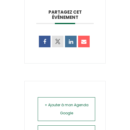
PARTAGEZ CET
ÉVÉNEMENT
+ Ajouter à mon Agenda
Google