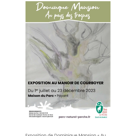
Exposition de Dominique Mansion « Au