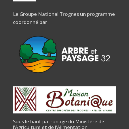
Le Groupe National Trognes un programme
coordonné par :
Sous le haut patronage du Ministère de
l’Agriculture et de l’Alimentation