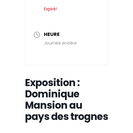
Expiré!
HEURE
Journée entière
Exposition :
Dominique
Mansion au
pays des trognes