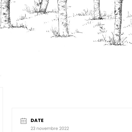
DATE
23 novembre 2022