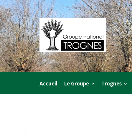
Accueil
Le Groupe
Trognes