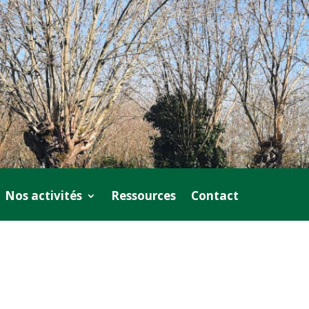
Nos activités
Ressources
Contact