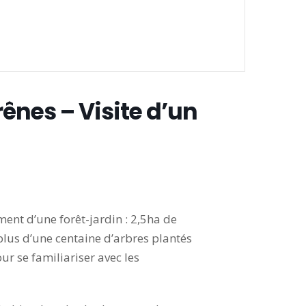
ênes – Visite d’un
ment d’une forêt-jardin : 2,5ha de
plus d’une centaine d’arbres plantés
ur se familiariser avec les