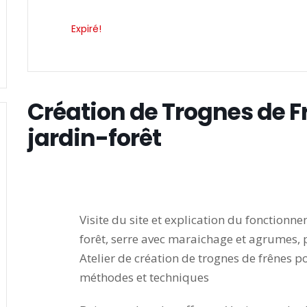
Expiré!
Création de Trognes de Fr
jardin-forêt
Visite du site et explication du fonctionne
forêt, serre avec maraichage et agrumes, 
Atelier de création de trognes de frênes po
méthodes et techniques