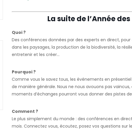
La suite de l’Année des
Quoi ?
Des conférences données par des experts en direct, pour en 
dans les paysages, la production de la biodiversité, la rési
entretenir et les créer…
Pourquoi ?
Comme vous le savez tous, les événements en présentiel 
de manière générale. Nous ne nous avouons pas vaincus, 
moments d’échanges pourront vous donner des pistes de ré
Comment ?
Le plus simplement du monde : des conférences en direct 
mois. Connectez vous, écoutez, posez vos questions sur le