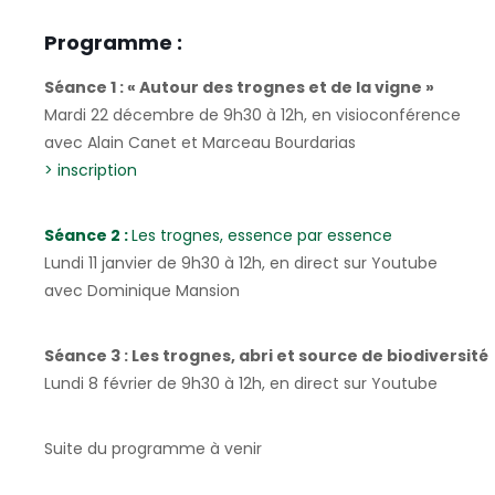
Programme :
Séance 1 :
« Autour des trognes et de la vigne »
Mardi 22 décembre de 9h30 à 12h, en visioconférence
avec Alain Canet et Marceau Bourdarias
> inscription
Séance 2 :
Les trognes, essence par essence
Lundi 11 janvier de 9h30 à 12h, en direct sur Youtube
avec Dominique Mansion
Séance 3 : Les trognes, abri et source de biodiversité
Lundi 8 février de 9h30 à 12h, en direct sur Youtube
Suite du programme à venir