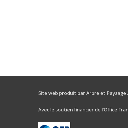
Site web produit par Arbre et Paysage
Avec le soutien financier de l’Office Fra