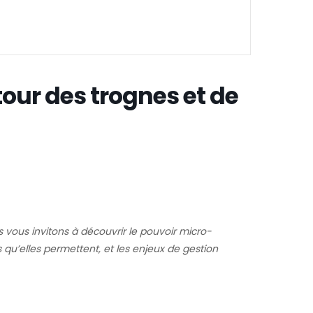
our des trognes et de
 vous invitons à découvrir le pouvoir micro-
 qu’elles permettent, et les enjeux de gestion