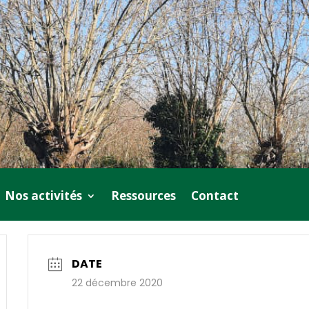
Nos activités
Ressources
Contact
DATE
22 décembre 2020