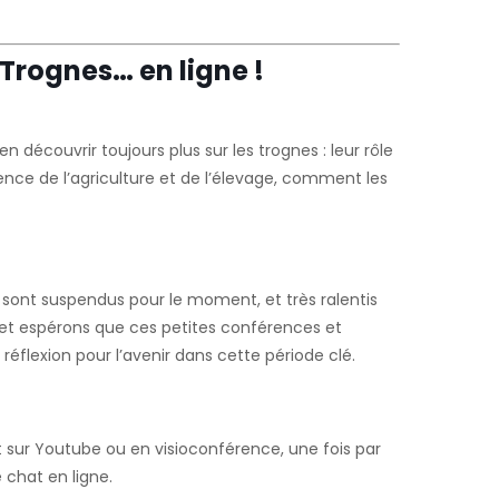
 Trognes… en ligne !
découvrir toujours plus sur les trognes : leur rôle
lience de l’agriculture et de l’élevage, comment les
sont suspendus pour le moment, et très ralentis
et espérons que ces petites conférences et
flexion pour l’avenir dans cette période clé.
sur Youtube ou en visioconférence, une fois par
 chat en ligne.