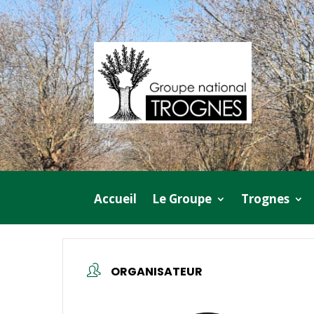
Accueil
Le Groupe
Trognes
ORGANISATEUR