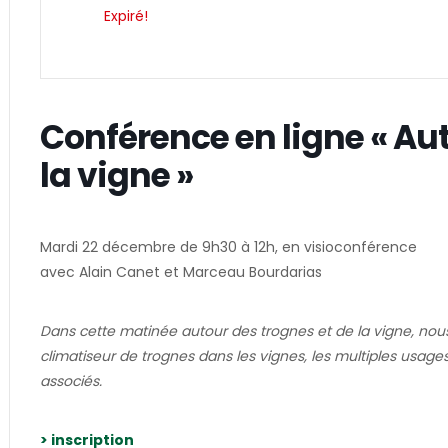
Expiré!
Conférence en ligne « Aut
la vigne »
Mardi 22 décembre de 9h30 à 12h, en visioconférence
avec Alain Canet et Marceau Bourdarias
Dans cette matinée autour des trognes et de la vigne, nous
climatiseur de trognes dans les vignes, les multiples usages
associés.
> inscription