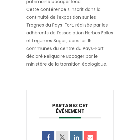
patrimoine bocager local.
Cette conférence s’inscrit dans la
continuité de l’exposition sur les
Trognes du Pays-Fort, réalisée par les
adhérents de l’association Herbes Folles
et Légumes Sages, dans les 15
communes du centre du Pays-Fort
déclaré Reliquaire Bocager par le
ministère de la transition écologique.
PARTAGEZ CET
ÉVÉNEMENT