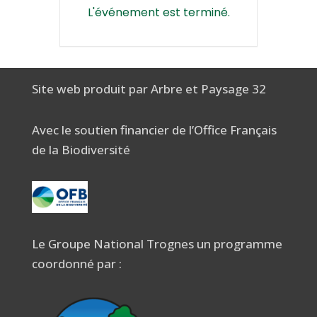
L'événement est terminé.
Site web produit par Arbre et Paysage 32
Avec le soutien financier de l’Office Français
de la Biodiversité
Le Groupe National Trognes un programme
coordonné par :