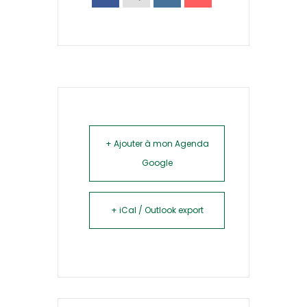
+ Ajouter à mon Agenda
Google
+ iCal / Outlook export