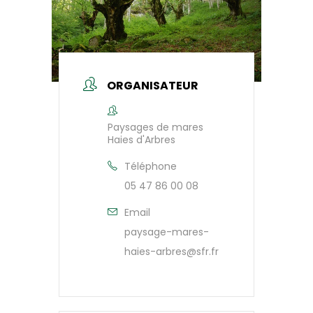
ORGANISATEUR
Paysages de mares
Haies d'Arbres
Téléphone
05 47 86 00 08
Email
paysage-mares-
haies-arbres@sfr.fr