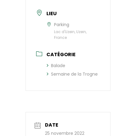
LIEU
Parking
Lac d'Uzein, Uzein,
France
CATÉGORIE
Balade
Semaine de la Trogne
DATE
25 novembre 2022