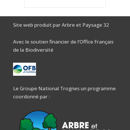
Site web produit par Arbre et Paysage 32
Avec le soutien financier de l’Office Français
de la Biodiversité
Le Groupe National Trognes un programme
coordonné par :