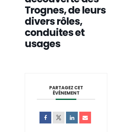
Trognes, de leurs
divers rôles,
conduites et
usages
PARTAGEZ CET
ÉVÉNEMENT