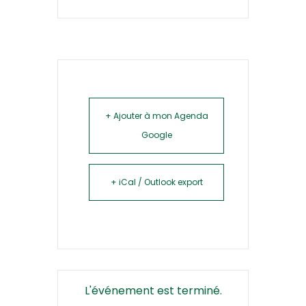
+ Ajouter à mon Agenda
Google
+ iCal / Outlook export
L'événement est terminé.