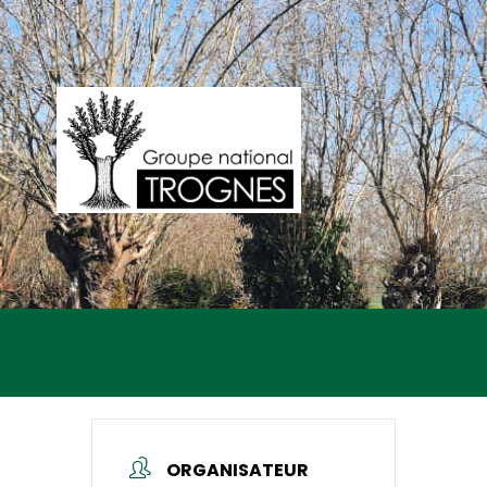
ORGANISATEUR