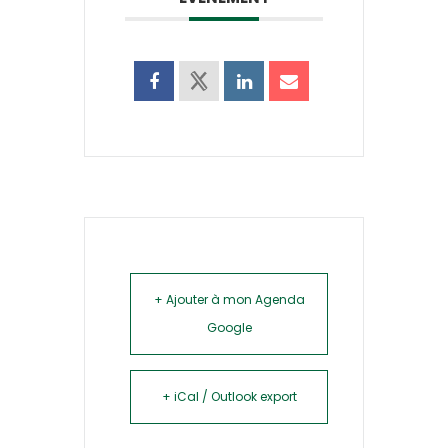
+ Ajouter à mon Agenda
Google
+ iCal / Outlook export