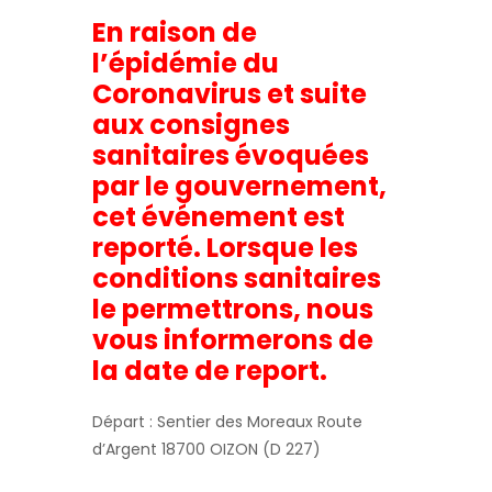
En raison de
l’épidémie du
Coronavirus et suite
aux consignes
sanitaires évoquées
par le gouvernement,
cet événement est
reporté. Lorsque les
conditions sanitaires
le permettrons, nous
vous informerons de
la date de report.
Départ : Sentier des Moreaux Route
d’Argent 18700 OIZON (D 227)