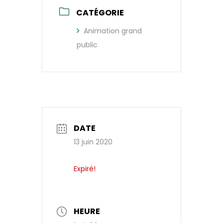
CATÉGORIE
Animation grand
public
DATE
13 juin 2020
Expiré!
HEURE