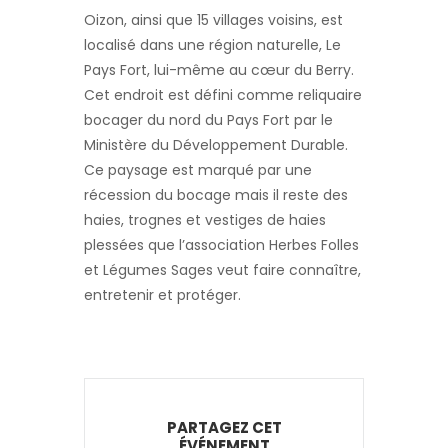
Oizon, ainsi que 15 villages voisins, est
localisé dans une région naturelle, Le
Pays Fort, lui-même au cœur du Berry.
Cet endroit est défini comme reliquaire
bocager du nord du Pays Fort par le
Ministère du Développement Durable.
Ce paysage est marqué par une
récession du bocage mais il reste des
haies, trognes et vestiges de haies
plessées que l’association Herbes Folles
et Légumes Sages veut faire connaître,
entretenir et protéger.
PARTAGEZ CET
ÉVÉNEMENT