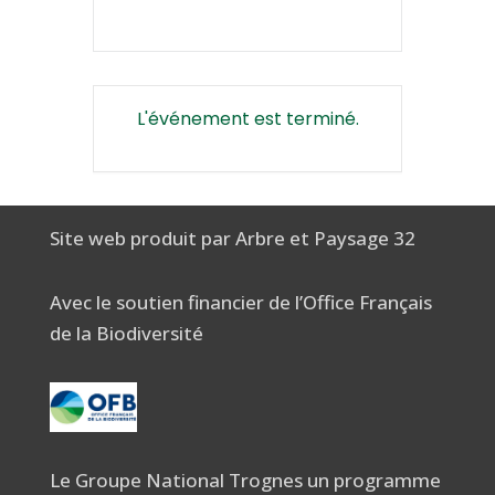
L'événement est terminé.
Site web produit par Arbre et Paysage 32
Avec le soutien financier de l’Office Français
de la Biodiversité
Le Groupe National Trognes un programme