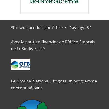
L'événement est terminé.
Site web produit par Arbre et Paysage 32
Avec le soutien financier de l’Office Français
de la Biodiversité
Le Groupe National Trognes un programme
coordonné par :