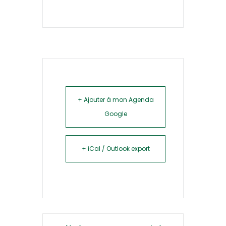
+ Ajouter à mon Agenda
Google
+ iCal / Outlook export