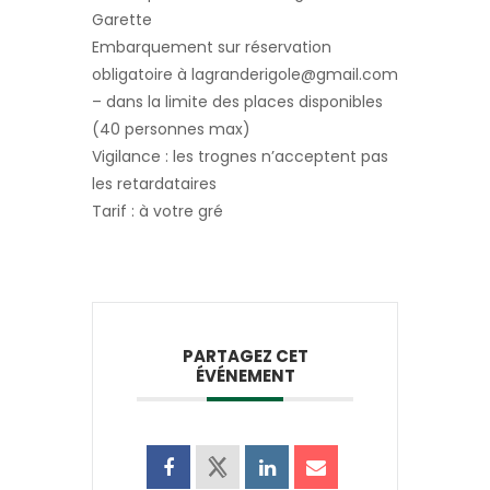
Garette
Embarquement sur réservation
obligatoire à lagranderigole@gmail.com
– dans la limite des places disponibles
(40 personnes max)
Vigilance : les trognes n’acceptent pas
les retardataires
Tarif : à votre gré
PARTAGEZ CET
ÉVÉNEMENT