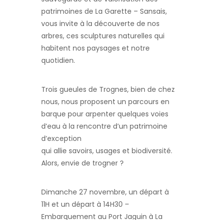
patrimoines de La Garette – Sansais,
vous invite à la découverte de nos
arbres, ces sculptures naturelles qui
habitent nos paysages et notre
quotidien.
Trois gueules de Trognes, bien de chez
nous, nous proposent un parcours en
barque pour arpenter quelques voies
d’eau à la rencontre d’un patrimoine
d’exception
qui allie savoirs, usages et biodiversité.
Alors, envie de trogner ?
Dimanche 27 novembre, un départ à
11H et un départ à 14H30 –
Embarquement au Port Jaguin à La