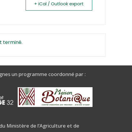
+ iCal / Outlook export
t terminé.
gnes un programme coordonné par :
u Ministère de l’Agriculture et de