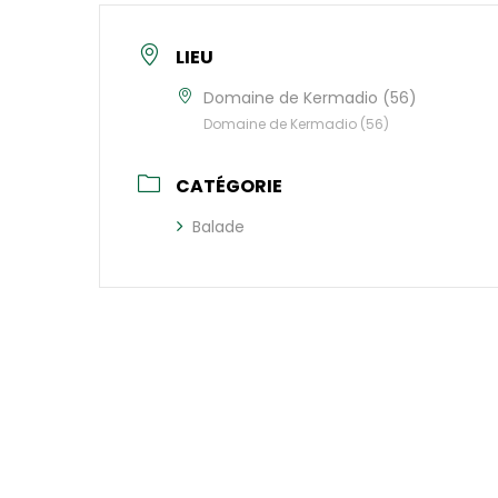
LIEU
Domaine de Kermadio (56)
Domaine de Kermadio (56)
CATÉGORIE
Balade