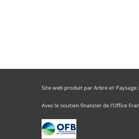
Site web produit par Arbre et Paysage
Avec le soutien financier de l’Office Fra