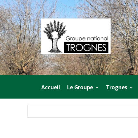
Accueil
Le Groupe
Trognes