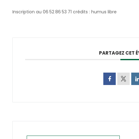
Inscription au 06 52 86 53 71 crédits : humus libre
PARTAGEZ CET 