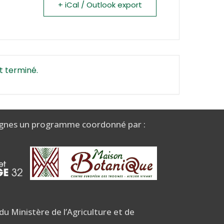
+ iCal / Outlook export
t terminé.
gnes un programme coordonné par :
u Ministère de l’Agriculture et de