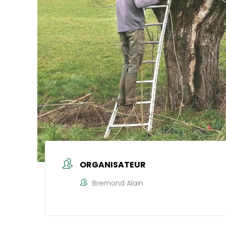
ORGANISATEUR
Bremond Alain