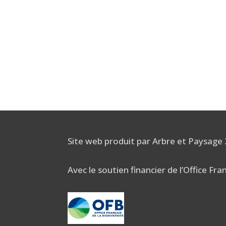
Site web produit par Arbre et Paysage
Avec le soutien financier de l’Office Fra