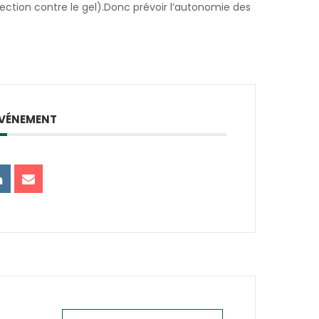
tection contre le gel).Donc prévoir l’autonomie des
ÉVÉNEMENT