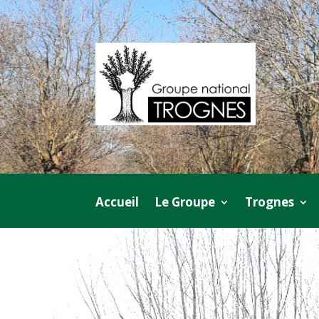
Accueil
Le Groupe
Trognes