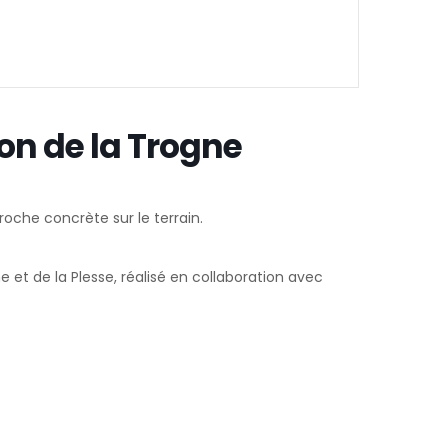
on de la Trogne
oche concrète sur le terrain.
 et de la Plesse, réalisé en collaboration avec