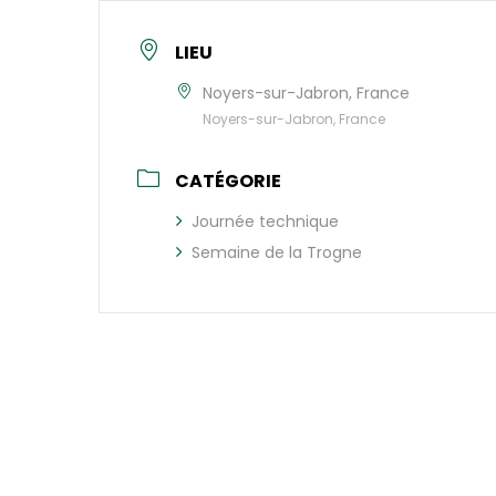
LIEU
Noyers-sur-Jabron, France
Noyers-sur-Jabron, France
CATÉGORIE
Journée technique
Semaine de la Trogne