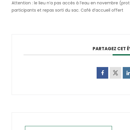
Attention : le lieu n’a pas accès à l’eau en novembre (pro
participants et repas sorti du sac. Café d’accueil offert
PARTAGEZ CET 