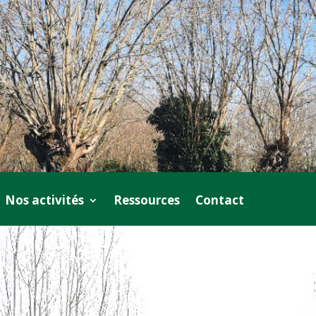
Nos activités
Ressources
Contact