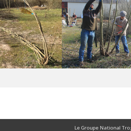
Le Groupe National Tro