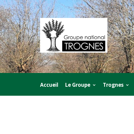
Accueil
Le Groupe
Trognes